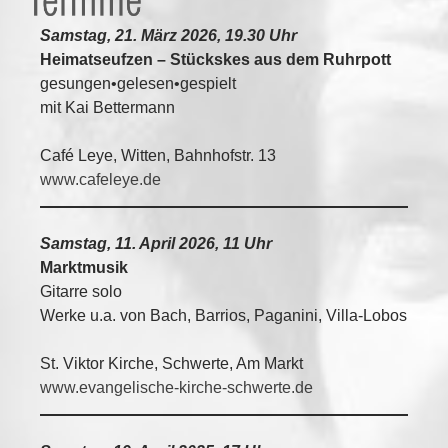
Samstag, 21. März 2026, 19.30 Uhr
Heimatseufzen – Stückskes aus dem Ruhrpott
gesungen•gelesen•gespielt
mit Kai Bettermann
Café Leye, Witten, Bahnhofstr. 13
www.cafeleye.de
Samstag, 11. April 2026, 11 Uhr
Marktmusik
Gitarre solo
Werke u.a. von Bach, Barrios, Paganini, Villa-Lobos
St. Viktor Kirche, Schwerte, Am Markt
www.evangelische-kirche-schwerte.de