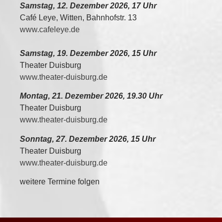
Samstag, 12. Dezember 2026, 17 Uhr
Café Leye, Witten, Bahnhofstr. 13
www.cafeleye.de
Samstag, 19. Dezember 2026, 15 Uhr
Theater Duisburg
www.theater-duisburg.de
Montag, 21. Dezember 2026, 19.30 Uhr
Theater Duisburg
www.theater-duisburg.de
Sonntag, 27. Dezember 2026, 15 Uhr
Theater Duisburg
www.theater-duisburg.de
weitere Termine folgen