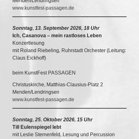
Menden/Lendringsen
www.kunstfest-passagen.de
Sonntag, 13. September 2026, 18 Uhr
Ich, Casanova – mein rastloses Leben
Konzertlesung
mit Roland Riebeling, Ruhrstadt Orchester (Leitung:
Claus Eickhoff)
beim KunstFest PASSAGEN
Christuskirche, Matthias-Clausius-Platz 2
Menden/Lendringsen
www.kunstfest-passagen.de
Sonntag, 25. Oktober 2026, 15 Uhr
Till Eulenspiegel lebt
mit Leslie Sternenfeld, Lesung und Percussion