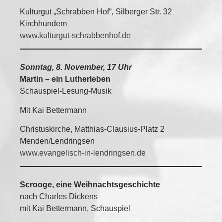
Kulturgut „Schrabben Hof“, Silberger Str. 32
Kirchhundem
www.kulturgut-schrabbenhof.de
Sonntag, 8. November, 17 Uhr
Martin – ein Lutherleben
Schauspiel-Lesung-Musik
Mit Kai Bettermann
Christuskirche, Matthias-Clausius-Platz 2
Menden/Lendringsen
www.evangelisch-in-lendringsen.de
Scrooge, eine Weihnachtsgeschichte
nach Charles Dickens
mit Kai Bettermann, Schauspiel