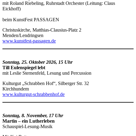
mit Roland Riebeling, Ruhrstadt Orchester (Leitung: Claus
Eickhoff)
beim KunstFest PASSAGEN
Christuskirche, Matthias-Clausius-Platz 2
Menden/Lendringsen
www.kunstfest-passagen.de
Sonntag, 25. Oktober 2026, 15 Uhr
Till Eulenspiegel lebt
mit Leslie Sternenfeld, Lesung und Percussion
Kulturgut „Schrabben Hof“, Silberger Str. 32
Kirchhundem
www.kulturgut-schrabbenhof.de
Sonntag, 8. November, 17 Uhr
Martin – ein Lutherleben
Schauspiel-Lesung-Musik