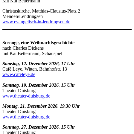
Mit Kai Bettermann
Christuskirche, Matthias-Clausius-Platz 2
Menden/Lendringsen
www.evangelisch-in-lendringsen.de
Scrooge, eine Weihnachtsgeschichte
nach Charles Dickens
mit Kai Bettermann, Schauspiel
Samstag, 12. Dezember 2026, 17 Uhr
Café Leye, Witten, Bahnhofstr. 13
www.cafeleye.de
Samstag, 19. Dezember 2026, 15 Uhr
Theater Duisburg
www.theater-duisburg.de
Montag, 21. Dezember 2026, 19.30 Uhr
Theater Duisburg
www.theater-duisburg.de
Sonntag, 27. Dezember 2026, 15 Uhr
Theater Duisburg