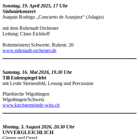
Sonntag, 19. April 2025, 17 Uhr
Sinfoniekonzert
Joaquin Rodrigo „Concierto de Aranjuez“ (Adagio)
mit dem Ruhrstadt Orchester
Leitung: Claus Eickhoff
Rohrmeisterei Schwerte, Ruhrstr. 20
www.ruhrstadt-orchester.de
Samstag, 16. Mai 2026, 19.30 Uhr
Till Eulenspiegel lebt
mit Leslie Sternenfeld, Lesung und Percussion
Pfarrkirche Wigoltingen
Wigoltingen/Schweiz
www.kirchgemeinde-wira.ch
Montag, 3. August 2026, 20.30 Uhr
UNVERGLEICHLICH
Gitarre und Orgel